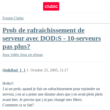
Forum Clubic
Prob de rafraichissement de
serveur avec DOD:S - 10-serveurs
pas plus?
Jeux vidéo
Jeux en réseau
QuikBad_1_1
1
Octobre 25, 2005, 11:17
Hello!!
J ai un prob, quand je fais un rafrachissement pour rejoindre un
serveur, j en ai a peine une dizaine alors que j en avait plein plein
avant hier. Je precise que j ai pas changé mes filtres.
Comment ca se fait?