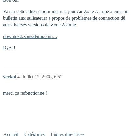
Va sur cette adresse pour mettre a jour car Zone Alarme a emis un
bulletin aux utilisateurs a propos de problémes de connection dû
aux diverses versions de Zone Alarme
download.zonealarm.com…
Bye !!
verkol
4
Juillet 17, 2008, 6:52
merci ça refonctionne !
Accueil
Catégories
Lignes directrices