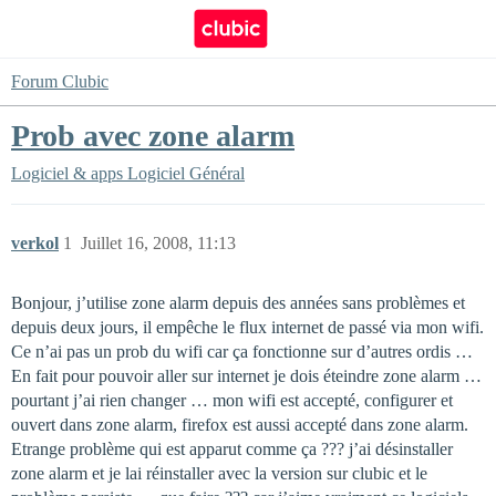
Forum Clubic
Prob avec zone alarm
Logiciel & apps
Logiciel Général
verkol
1
Juillet 16, 2008, 11:13
Bonjour, j’utilise zone alarm depuis des années sans problèmes et
depuis deux jours, il empêche le flux internet de passé via mon wifi.
Ce n’ai pas un prob du wifi car ça fonctionne sur d’autres ordis …
En fait pour pouvoir aller sur internet je dois éteindre zone alarm …
pourtant j’ai rien changer … mon wifi est accepté, configurer et
ouvert dans zone alarm, firefox est aussi accepté dans zone alarm.
Etrange problème qui est apparut comme ça ??? j’ai désinstaller
zone alarm et je lai réinstaller avec la version sur clubic et le