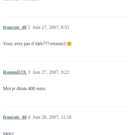
francois_40
2
Juin 27, 2007, 8:51
Vous avez pas d’idée???:etonne2:
RononD3X
3
Juin 27, 2007, 9:22
Moi je dirais 400 euro.
francois_40
4
Juin 28, 2007, 11:18
merci