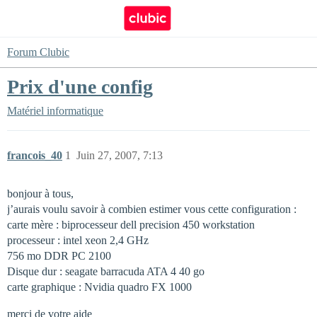
Forum Clubic
Prix d'une config
Matériel informatique
francois_40
1
Juin 27, 2007, 7:13
bonjour à tous,
j’aurais voulu savoir à combien estimer vous cette configuration :
carte mère : biprocesseur dell precision 450 workstation
processeur : intel xeon 2,4 GHz
756 mo DDR PC 2100
Disque dur : seagate barracuda ATA 4 40 go
carte graphique : Nvidia quadro FX 1000
merci de votre aide