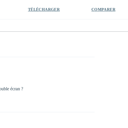
TÉLÉCHARGER
COMPARER
ouble écran ?