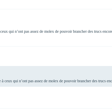
à ceux qui n’ont pas assez de molex de pouvoir brancher des trucs enc
re à ceux qui n’ont pas assez de molex de pouvoir brancher des trucs 