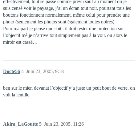
effectivement, tout se passe comme prévu sauf au moment ou je
suis censé voir le paysage, j’ai un écran tout noir, pourtant tous les
boutons fonctionnent normalement, même celui pour prendre une
photo (seulement les photos sont également toutes noires).
Pour ma part je pense que soit : il doit rester une protection sur
l’objectif mé je n’arrive tout simplement pas à la voir, ou alors le
miroir est cassé…
Docte56
4
Juin 23, 2005, 9:18
ben sur le mien devanat l’objectif y’a juste un petit bout de verre, on
voit la lentille.
Akira_LaGoutte
5
Juin 23, 2005, 11:26