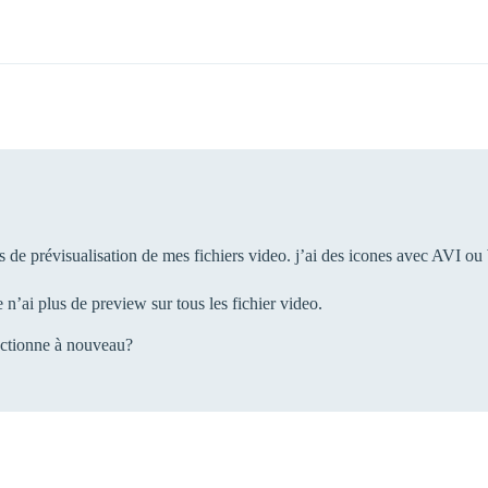
lus de prévisualisation de mes fichiers video. j’ai des icones avec AVI 
 n’ai plus de preview sur tous les fichier video.
nctionne à nouveau?