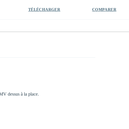
TÉLÉCHARGER
COMPARER
WMV dessus à la place.