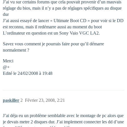
J’ai vu sur certains forums que cela pouvait provenir d’un mauvais
réglage du bios, mais il n’y a pas de réglages spécifiques au disque
dur
J’ai aussi essayé de lancer « Ultimate Boot CD » pour voir si le DD
est reconnu, mais il redémarre aussi au moment du boot
L’ordinateur en question est un Sony Vaio VGC LA2.
Savez vous comment je pourrais faire pour qu’il démarre
normalement ?
Merci
@+
Edité le 24/02/2008 à 19:48
paskiller
2
Février 23, 2008, 2:21
J’ai déja eu un problème semblable avec le montage de pc alors que
je devais metre 2 disques dur. J’ai implement connecter les dd d’une