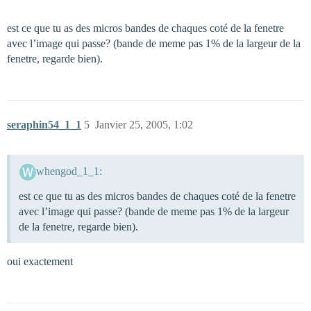
est ce que tu as des micros bandes de chaques coté de la fenetre
avec l’image qui passe? (bande de meme pas 1% de la largeur de la
fenetre, regarde bien).
seraphin54_1_1
5
Janvier 25, 2005, 1:02
whengod_1_1:
est ce que tu as des micros bandes de chaques coté de la fenetre
avec l’image qui passe? (bande de meme pas 1% de la largeur
de la fenetre, regarde bien).
oui exactement