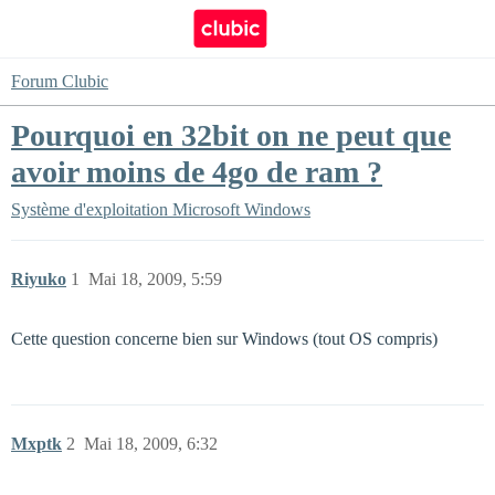
Forum Clubic
Pourquoi en 32bit on ne peut que
avoir moins de 4go de ram ?
Système d'exploitation
Microsoft Windows
Riyuko
1
Mai 18, 2009, 5:59
Cette question concerne bien sur Windows (tout OS compris)
Mxptk
2
Mai 18, 2009, 6:32