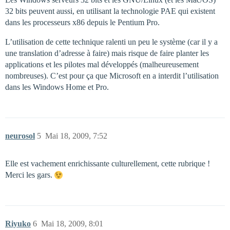
32 bits peuvent aussi, en utilisant la technologie PAE qui existent
dans les processeurs x86 depuis le Pentium Pro.
L’utilisation de cette technique ralenti un peu le système (car il y a
une translation d’adresse à faire) mais risque de faire planter les
applications et les pilotes mal développés (malheureusement
nombreuses). C’est pour ça que Microsoft en a interdit l’utilisation
dans les Windows Home et Pro.
neurosol
5
Mai 18, 2009, 7:52
Elle est vachement enrichissante culturellement, cette rubrique !
Merci les gars.
Riyuko
6
Mai 18, 2009, 8:01