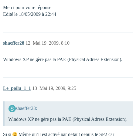
Merci pour votre réponse
Edité le 18/05/2009 à 22:44
shaeffer28
12
Mai 19, 2009, 8:10
Windows XP ne gère pas la PAE (Physical Adress Extension).
Le_poilu_1_1
13
Mai 19, 2009, 9:25
shaeffer28:
Windows XP ne gère pas la PAE (Physical Adress Extension).
Si si
Même qu’il est activé par defaut depuis le SP2 car