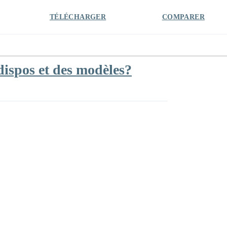
TÉLÉCHARGER
COMPARER
dispos et des modèles?