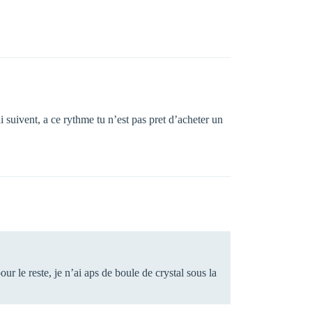
 suivent, a ce rythme tu n’est pas pret d’acheter un
 le reste, je n’ai aps de boule de crystal sous la