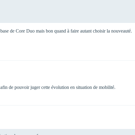
base de Core Duo mais bon quand à faire autant choisir la nouveauté.
 afin de pouvoir juger cette évolution en situation de mobilité.