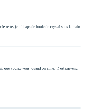
e reste, je n’ai aps de boule de crystal sous la main
 oui, que voulez-vous, quand on aime…) est parvenu