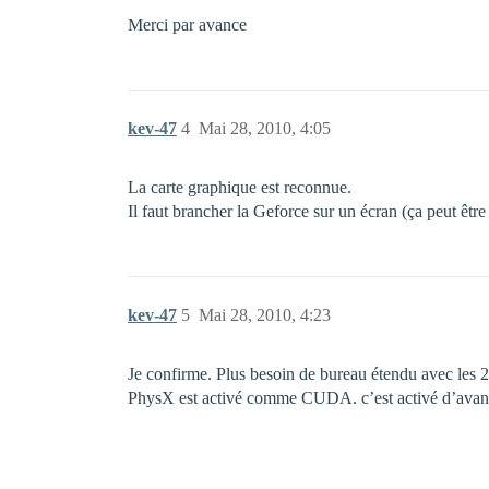
Merci par avance
kev-47
4
Mai 28, 2010, 4:05
La carte graphique est reconnue.
Il faut brancher la Geforce sur un écran (ça peut être
kev-47
5
Mai 28, 2010, 4:23
Je confirme. Plus besoin de bureau étendu avec les 
PhysX est activé comme CUDA. c’est activé d’avanc