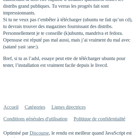
distribs grand publiques. Tu verras les progrès fait sont
impressionnants.
Si tu ne veux pas t’embêter à télécharger (ubuntu ne fait qu’un cd),
tu devrais trouver des magazines fournissant des distribs.
Personnellement je te conseille (k)ubuntu, mandriva et fedora.
Opensuse est réputé pas mal aussi, mais j’ai vraiment du mal avec
(satané yast :ane:).
Bref, si tu as l’adsl, essaye peut etre de télécharger ubuntu pour
tester, l’installation est vraiment facile depuis le livecd.
Accueil
Catégories
Lignes directrices
Conditions générales d'utilisation
Politique de confidentialité
Optimisé par
Discourse
, le rendu est meilleur quand JavaScript est