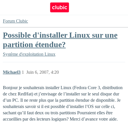
Forum Clubic
Possible d'installer Linux sur une
partition étendue?
Système d'exploitation
Linux
Michael3
1
Juin 6, 2007, 4:20
Bonjour je souhaiterais installer Linux (Fedora Core 3, distribution
de chez RedHat) et j’envisage de l’installer sur le seul disque dur
d’un PC. Il ne reste plus que la partition étendue de disponible. Je
souhaiterais savoir si il est possible d’installer l’OS sur celle ci,
sachant qu’il faut deux ou trois partitions Pourraient elles être
accueillies par des lecteurs logiques? Merci d’avance votre aide.