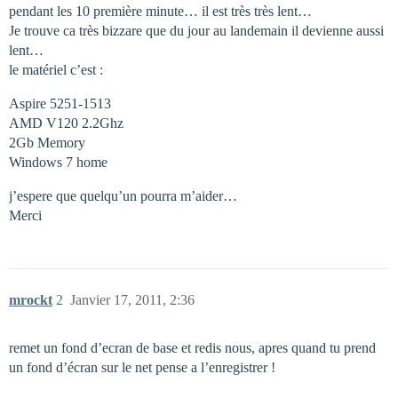
pendant les 10 première minute… il est très très lent…
Je trouve ca très bizzare que du jour au landemain il devienne aussi
lent…
le matériel c’est :
Aspire 5251-1513
AMD V120 2.2Ghz
2Gb Memory
Windows 7 home
j’espere que quelqu’un pourra m’aider…
Merci
mrockt
2
Janvier 17, 2011, 2:36
remet un fond d’ecran de base et redis nous, apres quand tu prend
un fond d’écran sur le net pense a l’enregistrer !