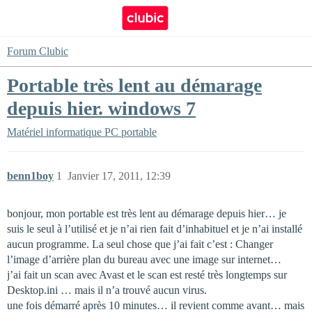
Forum Clubic
Portable très lent au démarage
depuis hier. windows 7
Matériel informatique
PC portable
benn1boy
1
Janvier 17, 2011, 12:39
bonjour, mon portable est très lent au démarage depuis hier… je
suis le seul à l’utilisé et je n’ai rien fait d’inhabituel et je n’ai installé
aucun programme. La seul chose que j’ai fait c’est : Changer
l’image d’arrière plan du bureau avec une image sur internet…
j’ai fait un scan avec Avast et le scan est resté très longtemps sur
Desktop.ini … mais il n’a trouvé aucun virus.
une fois démarré après 10 minutes… il revient comme avant… mais