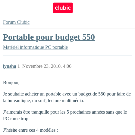
Forum Clubic
Portable pour budget 550
Matériel informatique
PC portable
lynsha
1
Novembre 23, 2010, 4:06
Bonjour,
Je souhaite acheter un portable avec un budget de 550 pour faire de
la bureautique, du surf, lecture multimédia.
J’aimerais être tranquille pour les 5 prochaines années sans que le
PC rame trop.
J’hésite entre ces 4 modèles :