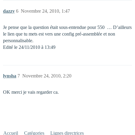
dazzy
6
Novembre 24, 2010, 1:47
Je pense que la question était sous-entendue pour 550  … D’ailleurs
le lien que tu mets est vers une config pré-assemblée et non
personnalisable.
Edité le 24/11/2010 à 13:49
lynsha
7
Novembre 24, 2010, 2:20
OK merci je vais regarder ca.
Accueil
Catégories
Lignes directrices