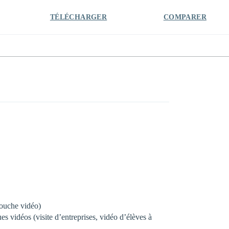
TÉLÉCHARGER
COMPARER
etouche vidéo)
s vidéos (visite d’entreprises, vidéo d’élèves à