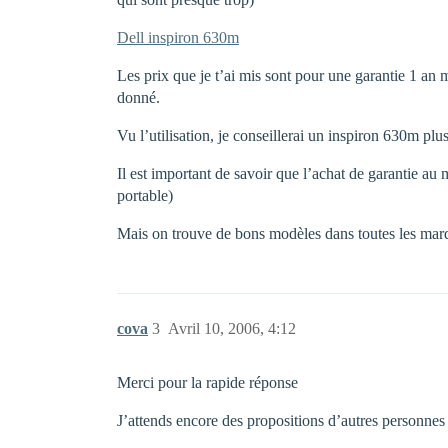
Dell inspiron 630m
Les prix que je t’ai mis sont pour une garantie 1 an m
donné.
Vu l’utilisation, je conseillerai un inspiron 630m p
Il est important de savoir que l’achat de garantie au
portable)
Mais on trouve de bons modèles dans toutes les marq
cova
3
Avril 10, 2006, 4:12
Merci pour la rapide réponse
J’attends encore des propositions d’autres personne