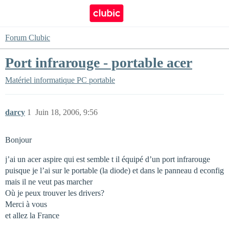
Forum Clubic
Port infrarouge - portable acer
Matériel informatique
PC portable
darcy
1
Juin 18, 2006, 9:56
Bonjour
j’ai un acer aspire qui est semble t il équipé d’un port infrarouge
puisque je l’ai sur le portable (la diode) et dans le panneau d econfig
mais il ne veut pas marcher
Où je peux trouver les drivers?
Merci à vous
et allez la France