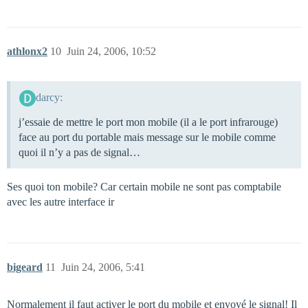
athlonx2
10
Juin 24, 2006, 10:52
darcy:
j’essaie de mettre le port mon mobile (il a le port infrarouge)
face au port du portable mais message sur le mobile comme
quoi il n’y a pas de signal…
Ses quoi ton mobile? Car certain mobile ne sont pas comptabile
avec les autre interface ir
bigeard
11
Juin 24, 2006, 5:41
Normalement il faut activer le port du mobile et envoyé le signal! Il