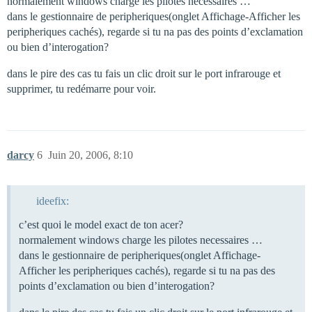
normalement windows charge les pilotes necessaires …
dans le gestionnaire de peripheriques(onglet Affichage-Afficher les
peripheriques cachés), regarde si tu na pas des points d’exclamation
ou bien d’interogation?
dans le pire des cas tu fais un clic droit sur le port infrarouge et
supprimer, tu redémarre pour voir.
darcy
6
Juin 20, 2006, 8:10
ideefix:
c’est quoi le model exact de ton acer?
normalement windows charge les pilotes necessaires …
dans le gestionnaire de peripheriques(onglet Affichage-
Afficher les peripheriques cachés), regarde si tu na pas des
points d’exclamation ou bien d’interogation?