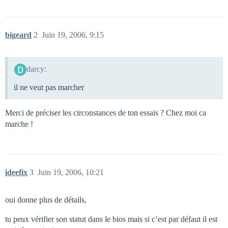
bigeard
2
Juin 19, 2006, 9:15
darcy:
il ne veut pas marcher
Merci de préciser les circonstances de ton essais ? Chez moi ca
marche !
ideefix
3
Juin 19, 2006, 10:21
oui donne plus de détails,
tu peux vérifier son statut dans le bios mais si c’est par défaut il est