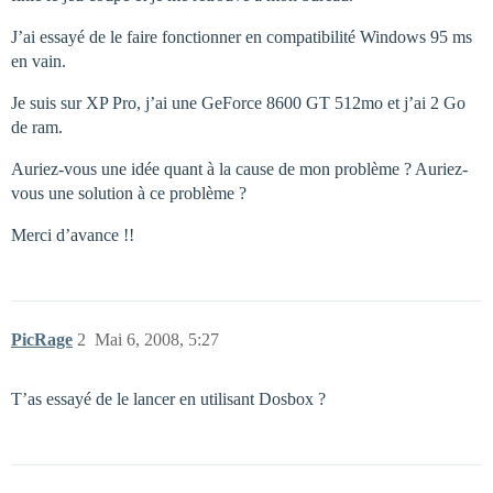
J’ai essayé de le faire fonctionner en compatibilité Windows 95 ms
en vain.
Je suis sur XP Pro, j’ai une GeForce 8600 GT 512mo et j’ai 2 Go
de ram.
Auriez-vous une idée quant à la cause de mon problème ? Auriez-
vous une solution à ce problème ?
Merci d’avance !!
PicRage
2
Mai 6, 2008, 5:27
T’as essayé de le lancer en utilisant Dosbox ?