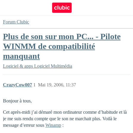
Forum Clubic
Plus de son sur mon PC... - Pilote
WINMM de compatibilité
manquant
Logiciel & apps
Logiciel Multimédia
CrazyCow007
1
Mai 19, 2006, 11:37
Bonjour à tous,
Cet après-midi j’ai démaré mon ordinateur comme d’habitude et là
je me suis rendu compte que le son ne marchait plus. Voilà le
message d’erreur sous
Winamp
: