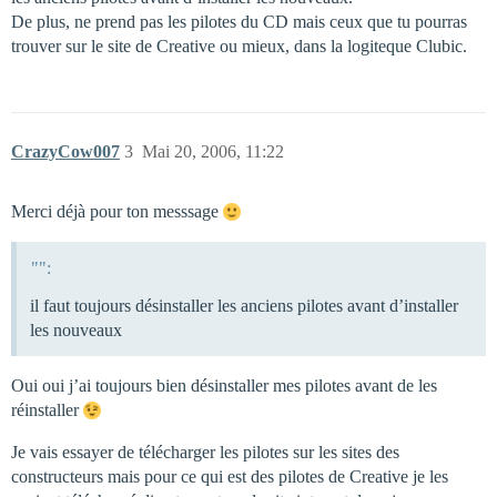
De plus, ne prend pas les pilotes du CD mais ceux que tu pourras
trouver sur le site de Creative ou mieux, dans la logiteque Clubic.
CrazyCow007
3
Mai 20, 2006, 11:22
Merci déjà pour ton messsage
"":
il faut toujours désinstaller les anciens pilotes avant d’installer
les nouveaux
Oui oui j’ai toujours bien désinstaller mes pilotes avant de les
réinstaller
Je vais essayer de télécharger les pilotes sur les sites des
constructeurs mais pour ce qui est des pilotes de Creative je les