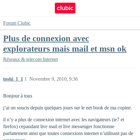
Forum Clubic
Plus de connexion avec
explorateurs mais mail et msn ok
Réseaux & telecom
Internet
toshi_1_1
1
Novembre 9, 2010, 9:36
Bonjour à tous
j’ai un soucis depuis quelques jours sur le net book de ma copine.
il n’y a plus de connexion internet avec les navigateurs (ie7 et
firefox) cepandant live mail et live messenger fonctionne
parfaitement ainsi que toutes connexions internet n’utilisant pas de