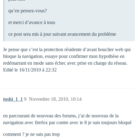
qu’en pensez-vous?
et merci d’avance à tous
ce post sera mis à jour suivant avancement du problème
Je pense que c’est la protection résidente d’avast bouclier web qui
bloque la navigation, essaye pour confirmer mon hypothèse en
redémarrant en mode sans échec avec prise en charge du réseau.
Edité le 16/11/2010 à 22:32
toshi_1_1
9
Novembre 18, 2010, 10:14
en parcourant de nouveau des forums, j’ai de nouveau de la
navigation avec firefox par contre avec ie 8 je suis toujours bloqué
comment ? je ne sais pas trop