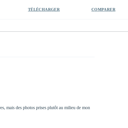
TÉLÉCHARGER
COMPARER
ères, mais des photos prises plutôt au milieu de mon