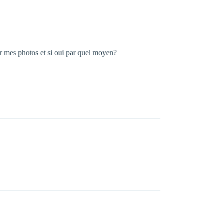
rer mes photos et si oui par quel moyen?