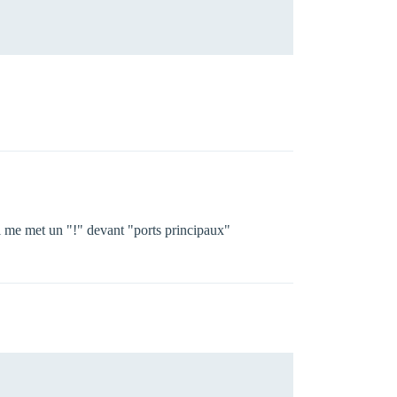
l me met un "!" devant "ports principaux"