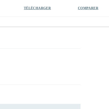
TÉLÉCHARGER
COMPARER