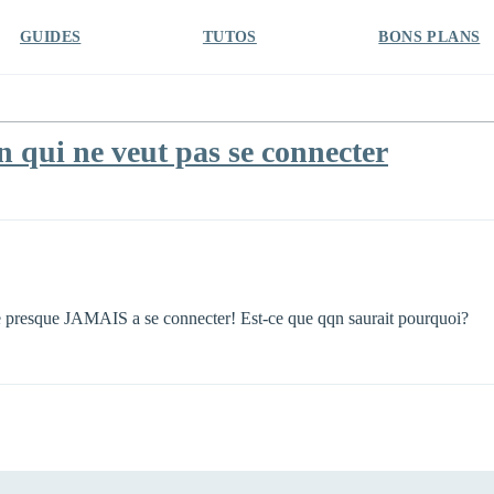
GUIDES
TUTOS
BONS PLANS
qui ne veut pas se connecter
ve presque JAMAIS a se connecter! Est-ce que qqn saurait pourquoi?