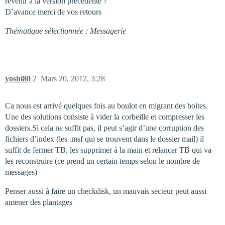
revenir à la version précédente ?
D’avance merci de vos retours
Thématique sélectionnée : Messagerie
yoshi80
2
Mars 20, 2012, 3:28
Ca nous est arrivé quelques fois au boulot en migrant des boites.
Une des solutions consiste à vider la corbeille et compresser les
dossiers.Si cela ne suffit pas, il peut s’agir d’une corruption des
fichiers d’index (les .msf qui se trouvent dans le dossier mail) il
suffit de fermer TB, les supprimer à la main et relancer TB qui va
les reconstruire (ce prend un certain temps selon le nombre de
messages)
Penser aussi à faire un checkdisk, un mauvais secteur peut aussi
amener des plantages