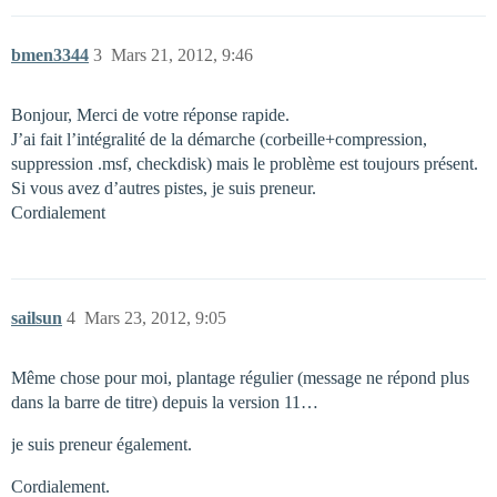
bmen3344
3
Mars 21, 2012, 9:46
Bonjour, Merci de votre réponse rapide.
J’ai fait l’intégralité de la démarche (corbeille+compression,
suppression .msf, checkdisk) mais le problème est toujours présent.
Si vous avez d’autres pistes, je suis preneur.
Cordialement
sailsun
4
Mars 23, 2012, 9:05
Même chose pour moi, plantage régulier (message ne répond plus
dans la barre de titre) depuis la version 11…
je suis preneur également.
Cordialement.