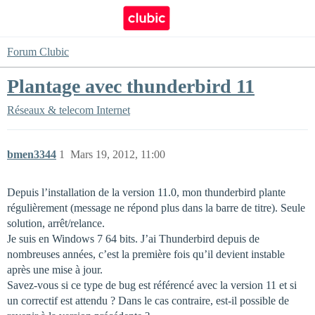
Forum Clubic
Plantage avec thunderbird 11
Réseaux & telecom
Internet
bmen3344
1
Mars 19, 2012, 11:00
Depuis l’installation de la version 11.0, mon thunderbird plante
régulièrement (message ne répond plus dans la barre de titre). Seule
solution, arrêt/relance.
Je suis en Windows 7 64 bits. J’ai Thunderbird depuis de
nombreuses années, c’est la première fois qu’il devient instable
après une mise à jour.
Savez-vous si ce type de bug est référencé avec la version 11 et si
un correctif est attendu ? Dans le cas contraire, est-il possible de