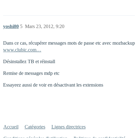
yoshi80
5
Mars 23, 2012, 9:20
Dans ce cas, récupérer messages mots de passe etc avec mozbackup
www.clubic.com…
Désinstallez TB et réinstall
Remise de messages mdp etc
Essayeez aussi de voir en désactivant les extensions
Accueil
Catégories
Lignes directrices