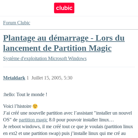
Forum Clubic
Plantage au démarrage - Lors du
lancement de Partition Magic
Système d'exploitation
Microsoft Windows
Metaldark
1
Juillet 15, 2005, 5:30
:hello: Tout le monde !
Voici l’histoire
J’ai créé une nouvelle partition avec l’assistant "installer un nouvel
OS" de
partition magic
8.0 pour pouvoir installer linux…
Je reboot windows, il me créé tout ce que je voulais (partition linux
en ext2 et une partition swap) puis j’installe linux qui me cré au