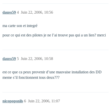
dauss59
4
Juin 22, 2006, 10:56
ma carte son et integré
pour ce qui est des pilotes je ne l’ai trouve pas qui a un lien? merci
dauss59
5
Juin 22, 2006, 10:58
est ce que ca peux provenir d’une mauvaise installation des DD
meme s’il fonctionnent tous deux???
nicopopsnils
6
Juin 22, 2006, 11:07