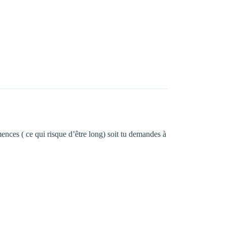
mences ( ce qui risque d’être long) soit tu demandes à