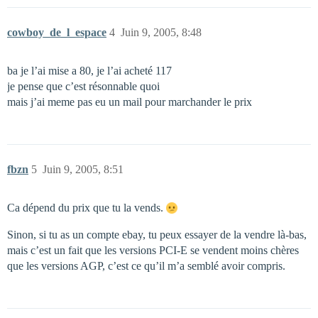
cowboy_de_l_espace
4
Juin 9, 2005, 8:48
ba je l’ai mise a 80, je l’ai acheté 117
je pense que c’est résonnable quoi
mais j’ai meme pas eu un mail pour marchander le prix
fbzn
5
Juin 9, 2005, 8:51
Ca dépend du prix que tu la vends.
Sinon, si tu as un compte ebay, tu peux essayer de la vendre là-bas,
mais c’est un fait que les versions PCI-E se vendent moins chères
que les versions AGP, c’est ce qu’il m’a semblé avoir compris.