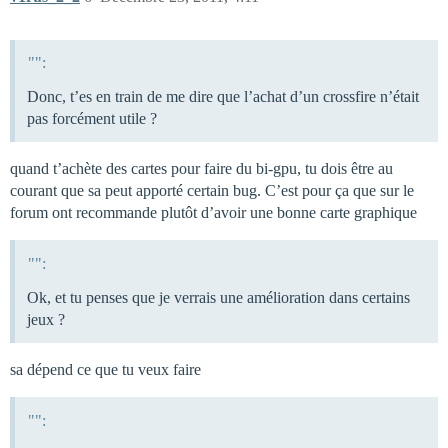
"":
Donc, t’es en train de me dire que l’achat d’un crossfire n’était
pas forcément utile ?
quand t’achète des cartes pour faire du bi-gpu, tu dois être au
courant que sa peut apporté certain bug. C’est pour ça que sur le
forum ont recommande plutôt d’avoir une bonne carte graphique
"":
Ok, et tu penses que je verrais une amélioration dans certains
jeux ?
sa dépend ce que tu veux faire
"":