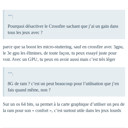
"":
Pourquoi désactiver le Crossfire sachant que j’ai un gain dans
tous les jeux avec ?
parce que sa boost les micro-stuttering, sauf en crossfire avec 3gpu,
le 3e gpu les élimines, de toute façon, tu peux essayé juste pour
voir. Avec un GPU, tu peux en avoir aussi mais c’est très léger
"":
8G de ram ? c’est un peut beaucoup pour l’utilisation que j’en
fais quand même, non ?
Sur un os 64 bits, sa permet à la carte graphique d’utiliser un peu de
la ram pour son « confort », c’est surtout utile dans les jeux lourds