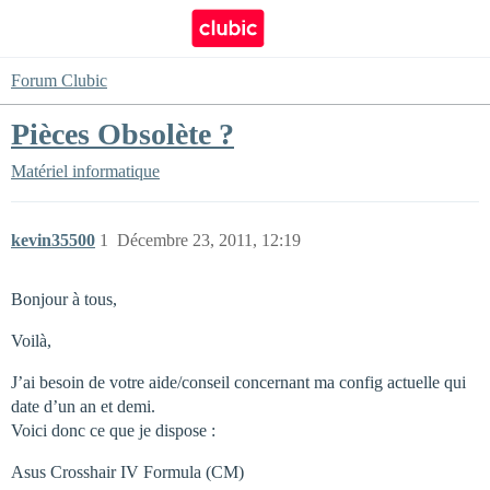
Forum Clubic
Pièces Obsolète ?
Matériel informatique
kevin35500
1
Décembre 23, 2011, 12:19
Bonjour à tous,
Voilà,
J’ai besoin de votre aide/conseil concernant ma config actuelle qui
date d’un an et demi.
Voici donc ce que je dispose :
Asus Crosshair IV Formula (CM)