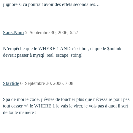
j’ignore si ca pourrait avoir des effets secondaires…
Sans-Nom
5
Septembre 30, 2006, 6:57
N’empêche que le WHERE 1 AND c’est bof, et que le $nolink
devrait passer à mysql_real_escape_string!
Startide
6
Septembre 30, 2006, 7:08
Spa de moi le code, j’évites de toucher plus que nécessaire pour pas
tout casser ^^ le WHERE 1 je vais le virer, je vois pas à quoi il sert
de toute manière !