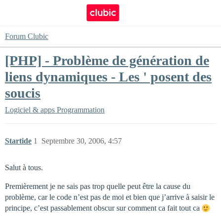
Forum Clubic
[PHP] - Problème de génération de
liens dynamiques - Les ' posent des
soucis
Logiciel & apps
Programmation
Startide
1
Septembre 30, 2006, 4:57
Salut à tous.
Premièrement je ne sais pas trop quelle peut être la cause du
problème, car le code n’est pas de moi et bien que j’arrive à saisir le
principe, c’est passablement obscur sur comment ca fait tout ca