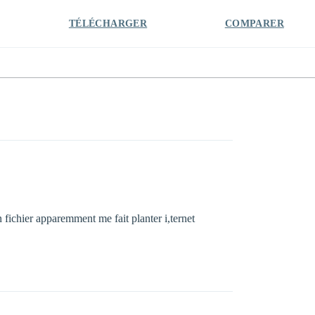
TÉLÉCHARGER
COMPARER
n fichier apparemment me fait planter i,ternet