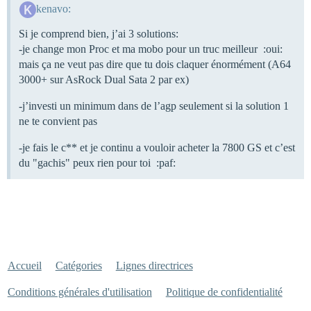
kenavo:
Si je comprend bien, j’ai 3 solutions:
-je change mon Proc et ma mobo pour un truc meilleur :oui:
mais ça ne veut pas dire que tu dois claquer énormément (A64
3000+ sur AsRock Dual Sata 2 par ex)
-j’investi un minimum dans de l’agp seulement si la solution 1
ne te convient pas
-je fais le c** et je continu a vouloir acheter la 7800 GS et c’est
du "gachis" peux rien pour toi :paf:
Accueil
Catégories
Lignes directrices
Conditions générales d'utilisation
Politique de confidentialité