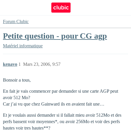
Forum Clubic
Petite question - pour CG agp
Matériel informatique
kenavo
1
Mars 23, 2006, 9:57
Bonsoir a tous,
En fait je vais commencer par demander si une carte AGP peut
avoir 512 Mo?
Car j’ai vu que chez Gainward ils en avaient fait une…
Et je voulais aussi demander si il fallait mieu avoir 512Mo et des
perfs bassent voir moyennes*, ou avoir 256Mo et voir des perfs
hautes voir tres hautes**?