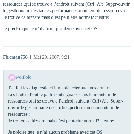
ressources ,qui se trouve a l’endroit suivant (Ctrl+Alt+Suppr-ouvrir
le gestionnaire des taches-performances-moniteur de ressources.)
Je trouve ca bizzare mais c’est peut-etre normal? :neutre:
Je précise que je n’ai aucun probleme avec cet OS.
Fireman756
4
Mai 20, 2007, 9:21
wolflolo:
J’ai fait les diagnostic et il n’a détecter aucunes erreur.
Les fautes d’ont je parle sont signaler dans le moniteur de
ressources ,qui se trouve a l’endroit suivant (Ctrl+Alt+Suppr-
ouvrir le gestionnaire des taches-performances-moniteur de
ressources.)
Je trouve ca bizzare mais c’est peut-etre normal? :neutre:
Je précise que je n’ai aucun probleme avec cet OS.