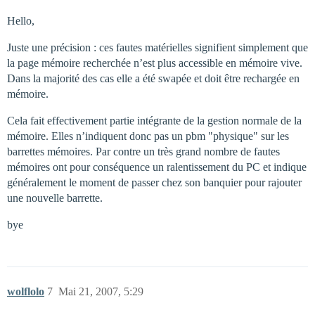
Hello,
Juste une précision : ces fautes matérielles signifient simplement que
la page mémoire recherchée n’est plus accessible en mémoire vive.
Dans la majorité des cas elle a été swapée et doit être rechargée en
mémoire.
Cela fait effectivement partie intégrante de la gestion normale de la
mémoire. Elles n’indiquent donc pas un pbm "physique" sur les
barrettes mémoires. Par contre un très grand nombre de fautes
mémoires ont pour conséquence un ralentissement du PC et indique
généralement le moment de passer chez son banquier pour rajouter
une nouvelle barrette.
bye
wolflolo
7
Mai 21, 2007, 5:29