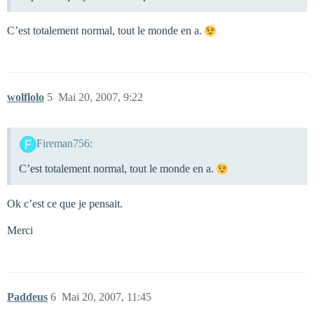
C’est totalement normal, tout le monde en a.
wolflolo
5
Mai 20, 2007, 9:22
Fireman756:
C’est totalement normal, tout le monde en a.
Ok c’est ce que je pensait.
Merci
Paddeus
6
Mai 20, 2007, 11:45