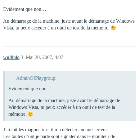
Evidement que non…
Au démarrage de la machine, juste avant le démarrage de Windows
Vista, tu peux accéder à un outil de test de la mémoire.
wolflolo
3
Mai 20, 2007, 4:07
AdminOfPlaygroup:
Evidement que non…
Au démarrage de la machine, juste avant le démarrage de
Windows Vista, tu peux accéder à un outil de test de la
mémoire.
J’ai fait les diagnostic et il n’a détecter aucunes erreur.
Les fautes d’ont je parle sont signaler dans le moniteur de