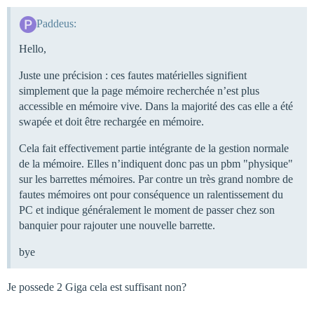
Paddeus:
Hello,
Juste une précision : ces fautes matérielles signifient
simplement que la page mémoire recherchée n’est plus
accessible en mémoire vive. Dans la majorité des cas elle a été
swapée et doit être rechargée en mémoire.
Cela fait effectivement partie intégrante de la gestion normale
de la mémoire. Elles n’indiquent donc pas un pbm "physique"
sur les barrettes mémoires. Par contre un très grand nombre de
fautes mémoires ont pour conséquence un ralentissement du
PC et indique généralement le moment de passer chez son
banquier pour rajouter une nouvelle barrette.
bye
Je possede 2 Giga cela est suffisant non?