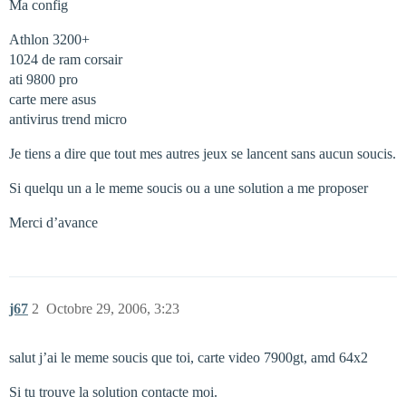
Ma config
Athlon 3200+
1024 de ram corsair
ati 9800 pro
carte mere asus
antivirus trend micro
Je tiens a dire que tout mes autres jeux se lancent sans aucun soucis.
Si quelqu un a le meme soucis ou a une solution a me proposer
Merci d’avance
j67
2
Octobre 29, 2006, 3:23
salut j’ai le meme soucis que toi, carte video 7900gt, amd 64x2
Si tu trouve la solution contacte moi.