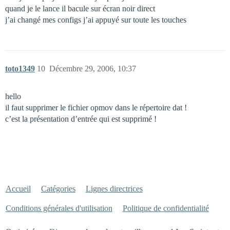
quand je le lance il bacule sur écran noir direct
j’ai changé mes configs j’ai appuyé sur toute les touches
toto1349
10
Décembre 29, 2006, 10:37
hello
il faut supprimer le fichier opmov dans le répertoire dat !
c’est la présentation d’entrée qui est supprimé !
Accueil
Catégories
Lignes directrices
Conditions générales d'utilisation
Politique de confidentialité