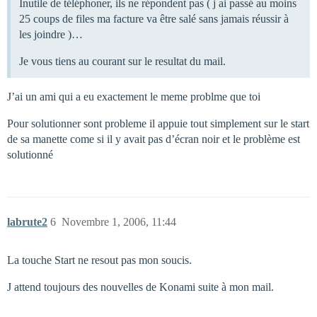
Inutile de téléphoner, ils ne répondent pas ( j ai passé au moins
25 coups de files ma facture va être salé sans jamais réussir à
les joindre )…
Je vous tiens au courant sur le resultat du mail.
J’ai un ami qui a eu exactement le meme problme que toi
Pour solutionner sont probleme il appuie tout simplement sur le start
de sa manette come si il y avait pas d’écran noir et le problème est
solutionné
labrute2
6
Novembre 1, 2006, 11:44
La touche Start ne resout pas mon soucis.
J attend toujours des nouvelles de Konami suite à mon mail.