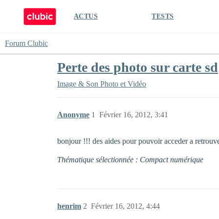
ACTUS
TESTS
Forum Clubic
Perte des photo sur carte sd
Image & Son
Photo et Vidéo
Anonyme
1
Février 16, 2012, 3:41
bonjour !!! des aides pour pouvoir acceder a retrouver
Thématique sélectionnée : Compact numérique
henrim
2
Février 16, 2012, 4:44