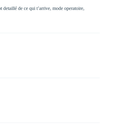
t detaillé de ce qui t’arrive, mode operatoire,