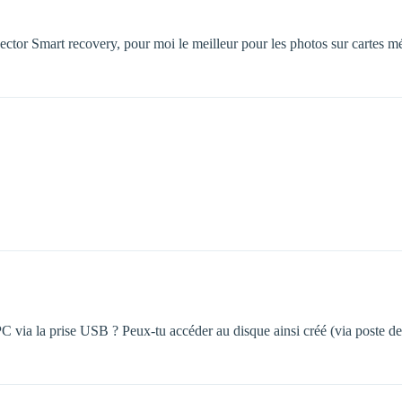
pector Smart recovery, pour moi le meilleur pour les photos sur cartes 
C via la prise USB ? Peux-tu accéder au disque ainsi créé (via poste de 