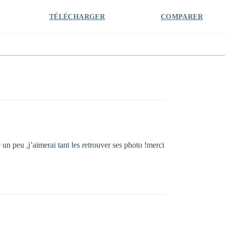
TÉLÉCHARGER
COMPARER
 un peu ,j’aimerai tant les retrouver ses photo !merci