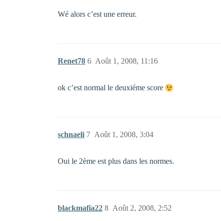
Wé alors c’est une erreur.
Renet78
6
Août 1, 2008, 11:16
ok c’est normal le deuxiéme score
schnaeli
7
Août 1, 2008, 3:04
Oui le 2ème est plus dans les normes.
blackmafia22
8
Août 2, 2008, 2:52