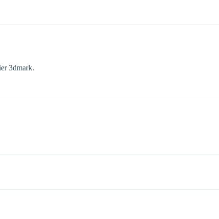
ier 3dmark.