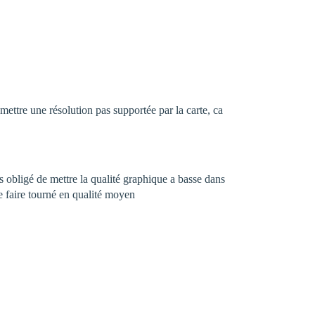
re une résolution pas supportée par la carte, ca
s obligé de mettre la qualité graphique a basse dans
le faire tourné en qualité moyen