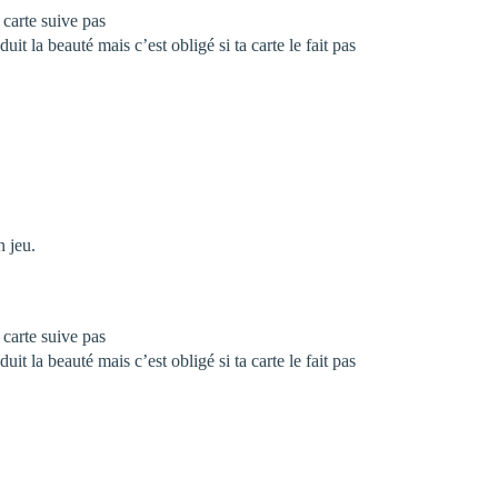
 carte suive pas
it la beauté mais c’est obligé si ta carte le fait pas
n jeu.
 carte suive pas
it la beauté mais c’est obligé si ta carte le fait pas