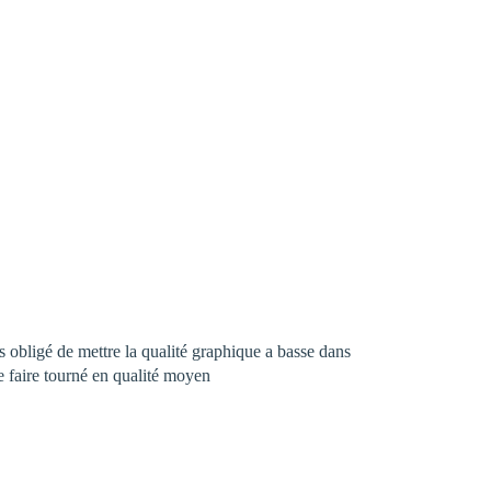
s obligé de mettre la qualité graphique a basse dans
le faire tourné en qualité moyen