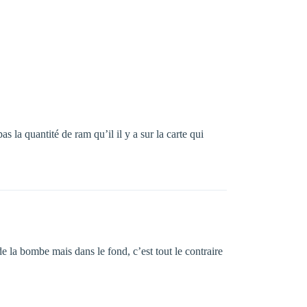
 la quantité de ram qu’il il y a sur la carte qui
a bombe mais dans le fond, c’est tout le contraire