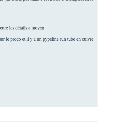
ettre les détails a moyen
sur le proco et il y a un pypeline (un tube en cuivre