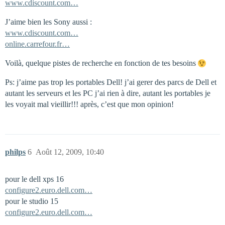
www.cdiscount.com…
J’aime bien les Sony aussi :
www.cdiscount.com…
online.carrefour.fr…
Voilà, quelque pistes de recherche en fonction de tes besoins
Ps: j’aime pas trop les portables Dell! j’ai gerer des parcs de Dell et
autant les serveurs et les PC j’ai rien à dire, autant les portables je
les voyait mal vieillir!!! après, c’est que mon opinion!
philps
6
Août 12, 2009, 10:40
pour le dell xps 16
configure2.euro.dell.com…
pour le studio 15
configure2.euro.dell.com…