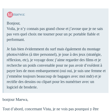
maewa:
Bonjour,
Voila, je n’y connais pas grand chose et j’avoue que je ne sais
pas vers quel choix me tourner pour un pc portable fiable et
performant.
Je fais bien évidemment du surf mais également du montage
photos/vidéos (à titre personnel), je joue à des jeux (stratégie,
réflexion, etc), je voyage donc j’aime regarder des films et je
recherche un poids convenable pour ne pas avoir d’exédent à
payer lors de mon embarquement (oui oui, je suis une femme et
j’emmène toujours beaucoup de bagages avec moi mdr) et je
rectifie des dessins ou clipart pour les numériser avec un
logiciel de broderie.
bonjour Maewa,
Tout d’abord, concernant Vista, je ne vois pas pourquoi y être