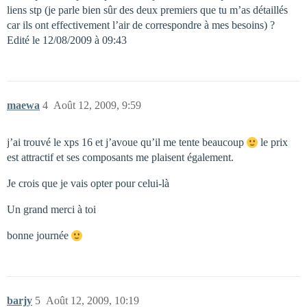
liens stp (je parle bien sûr des deux premiers que tu m’as détaillés
car ils ont effectivement l’air de correspondre à mes besoins) ?
Edité le 12/08/2009 à 09:43
maewa
4
Août 12, 2009, 9:59
j’ai trouvé le xps 16 et j’avoue qu’il me tente beaucoup
le prix
est attractif et ses composants me plaisent également.
Je crois que je vais opter pour celui-là
Un grand merci à toi
bonne journée
barjy
5
Août 12, 2009, 10:19