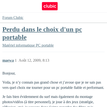
Forum Clubic
Perdu dans le choix d'un pc
portable
Matériel informatique
PC portable
maewa
1
Août 12, 2009, 8:13
Bonjour,
Voila, je n’y connais pas grand chose et j’avoue que je ne sais pas
vers quel choix me tourner pour un pc portable fiable et performant.
Je fais bien évidemment du surf mais également du montage
photos/vidéos (à titre personnel), je joue à des jeux (stratégie,