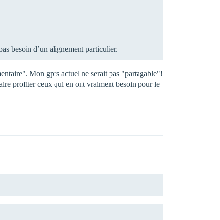
pas besoin d’un alignement particulier.
entaire". Mon gprs actuel ne serait pas "partagable"!
ire profiter ceux qui en ont vraiment besoin pour le