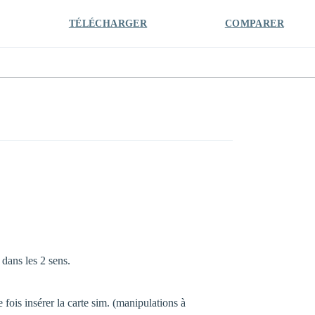
TÉLÉCHARGER
COMPARER
 dans les 2 sens.
 fois insérer la carte sim. (manipulations à