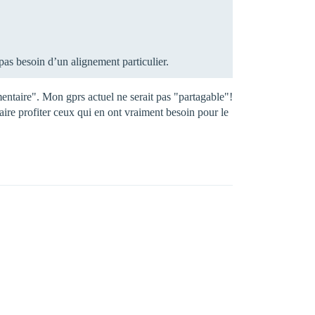
pas besoin d’un alignement particulier.
entaire". Mon gprs actuel ne serait pas "partagable"!
ire profiter ceux qui en ont vraiment besoin pour le