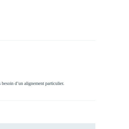
s besoin d’un alignement particulier.