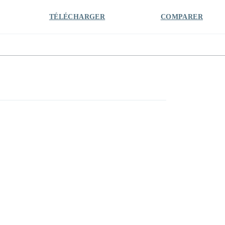
TÉLÉCHARGER
COMPARER