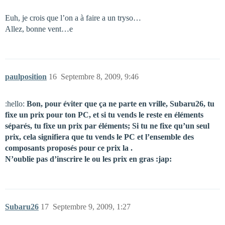
Euh, je crois que l’on a à faire a un tryso…
Allez, bonne vent…e
paulposition
16
Septembre 8, 2009, 9:46
:hello:
Bon, pour éviter que ça ne parte en vrille, Subaru26, tu
fixe un prix pour ton PC, et si tu vends le reste en éléments
séparés, tu fixe un prix par éléments; Si tu ne fixe qu’un seul
prix, cela signifiera que tu vends le PC et l’ensemble des
composants proposés pour ce prix la .
N’oublie pas d’inscrire le ou les prix en gras :jap:
Subaru26
17
Septembre 9, 2009, 1:27