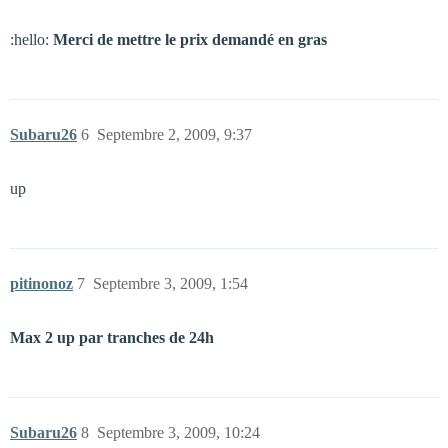
:hello:
Merci de mettre le prix demandé en gras
Subaru26
6
Septembre 2, 2009, 9:37
up
pitinonoz
7
Septembre 3, 2009, 1:54
Max 2 up par tranches de 24h
Subaru26
8
Septembre 3, 2009, 10:24