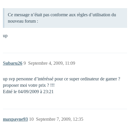
Ce message n’était pas conforme aux règles d’utilisation du
nouveau forum :
up
Subaru26
9
Septembre 4, 2009, 11:09
up svp personne d’intéréssé pour ce super ordinateur de gamer ?
proposer moi votre prix ? !!!
Edité le 04/09/2009 à 23:21
maxpayne93
10
Septembre 7, 2009, 12:35