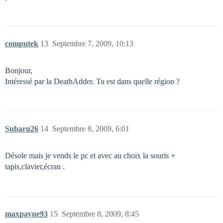
computek
13
Septembre 7, 2009, 10:13
Bonjour,
Intéressé par la DeathAdder. Tu est dans quelle région ?
Subaru26
14
Septembre 8, 2009, 6:01
Désole mais je vends le pc et avec au choix la souris +
tapis,clavier,écran .
maxpayne93
15
Septembre 8, 2009, 8:45