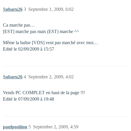
Subaru26
3
Septembre 1, 2009, 6:02
Ca marche pas…
[EST] marche pas mais (EST) marche ^^
Même la balise [VDS] veut pas marché avec moi…
Edité le 02/09/2009 à 15:57
Subaru26
4
Septembre 2, 2009, 4:02
Vends PC COMPLET en haut de la page !!!
Edité le 07/09/2009 à 19:48
paulposition
5
Septembre 2, 2009, 4:59