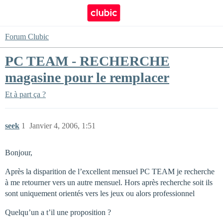
Forum Clubic
PC TEAM - RECHERCHE
magasine pour le remplacer
Et à part ça ?
seek
1
Janvier 4, 2006, 1:51
Bonjour,
Après la disparition de l’excellent mensuel PC TEAM je recherche
à me retourner vers un autre mensuel. Hors après recherche soit ils
sont uniquement orientés vers les jeux ou alors professionnel
Quelqu’un a t’il une proposition ?