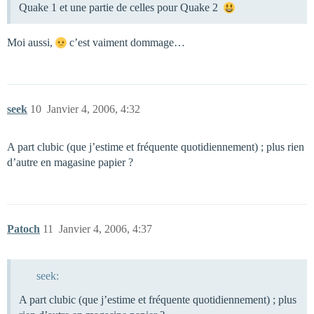
Quake 1 et une partie de celles pour Quake 2
Moi aussi,
c’est vaiment dommage…
seek
10
Janvier 4, 2006, 4:32
A part clubic (que j’estime et fréquente quotidiennement) ; plus rien
d’autre en magasine papier ?
Patoch
11
Janvier 4, 2006, 4:37
seek:
A part clubic (que j’estime et fréquente quotidiennement) ; plus