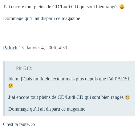
J’ai encore tout pleins de CD/Ludi CD qui sont bien rangés
Dommage qu’il ait disparu ce magazine
Patoch
13
Janvier 4, 2006, 4:39
Phil512:
Idem, j’étais un fidèle lecteur mais plus depuis que l’ai l’ADSL
J’ai encore tout pleins de CD/Ludi CD qui sont bien rangés
Dommage qu’il ait disparu ce magazine
C’est ta faute. :o