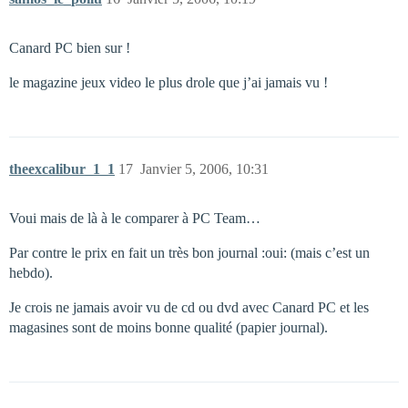
Canard PC bien sur !
le magazine jeux video le plus drole que j’ai jamais vu !
theexcalibur_1_1
17
Janvier 5, 2006, 10:31
Voui mais de là à le comparer à PC Team…
Par contre le prix en fait un très bon journal :oui: (mais c’est un
hebdo).
Je crois ne jamais avoir vu de cd ou dvd avec Canard PC et les
magasines sont de moins bonne qualité (papier journal).