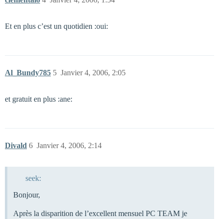
Et en plus c’est un quotidien :oui:
Al_Bundy785
5
Janvier 4, 2006, 2:05
et gratuit en plus :ane:
Divald
6
Janvier 4, 2006, 2:14
seek:
Bonjour,
Après la disparition de l’excellent mensuel PC TEAM je