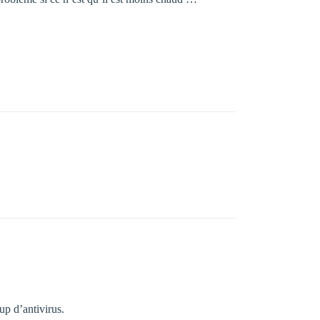
up d’antivirus.