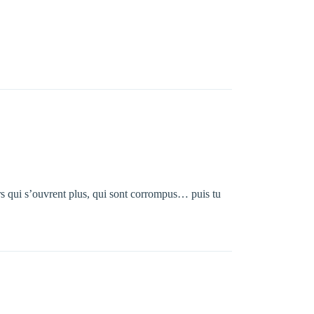
ers qui s’ouvrent plus, qui sont corrompus… puis tu