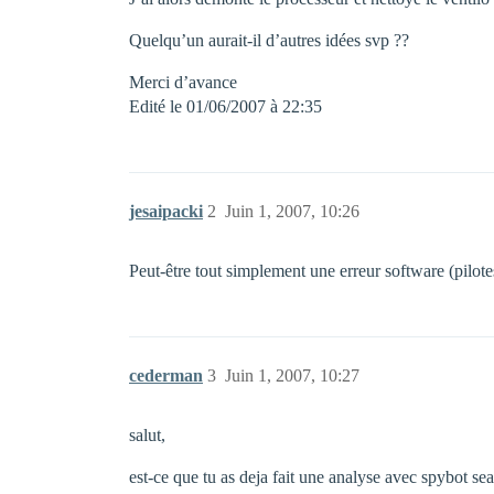
Quelqu’un aurait-il d’autres idées svp ??
Merci d’avance
Edité le 01/06/2007 à 22:35
jesaipacki
2
Juin 1, 2007, 10:26
Peut-être tout simplement une erreur software (pilote
cederman
3
Juin 1, 2007, 10:27
salut,
est-ce que tu as deja fait une analyse avec spybot sea