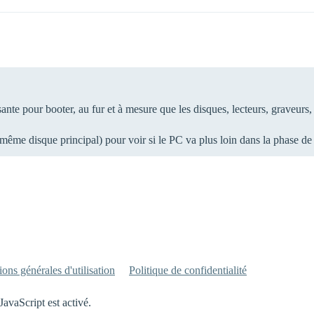
nte pour booter, au fur et à mesure que les disques, lecteurs, graveurs, 
même disque principal) pour voir si le PC va plus loin dans la phase 
ons générales d'utilisation
Politique de confidentialité
JavaScript est activé.