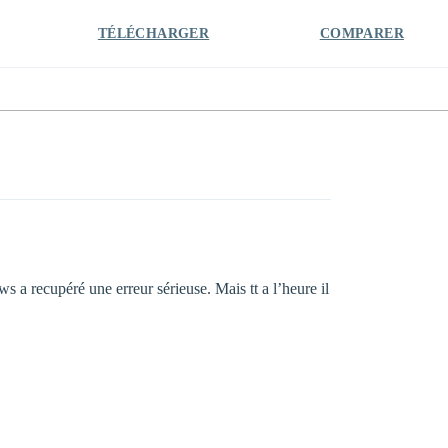
TÉLÉCHARGER
COMPARER
 a recupéré une erreur sérieuse. Mais tt a l’heure il