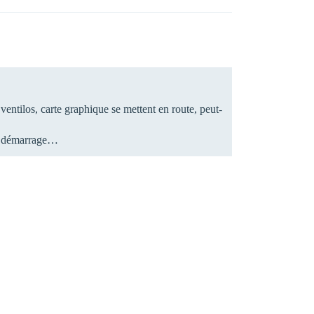
ventilos, carte graphique se mettent en route, peut-
de démarrage…