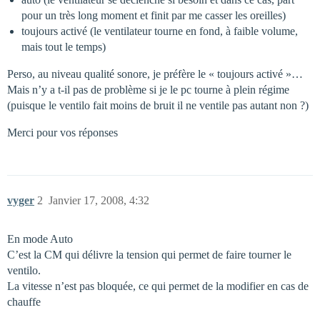
pour un très long moment et finit par me casser les oreilles)
toujours activé (le ventilateur tourne en fond, à faible volume,
mais tout le temps)
Perso, au niveau qualité sonore, je préfère le « toujours activé »…
Mais n’y a t-il pas de problème si je le pc tourne à plein régime
(puisque le ventilo fait moins de bruit il ne ventile pas autant non ?)
Merci pour vos réponses
vyger
2
Janvier 17, 2008, 4:32
En mode Auto
C’est la CM qui délivre la tension qui permet de faire tourner le
ventilo.
La vitesse n’est pas bloquée, ce qui permet de la modifier en cas de
chauffe