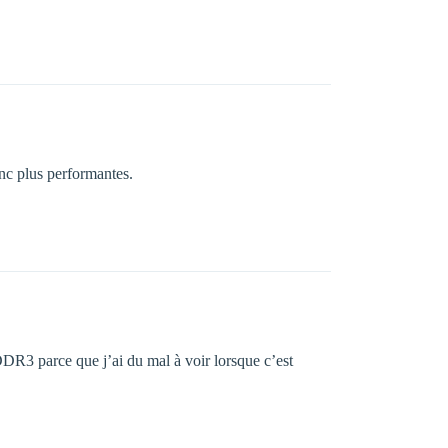
onc plus performantes.
DDR3 parce que j’ai du mal à voir lorsque c’est