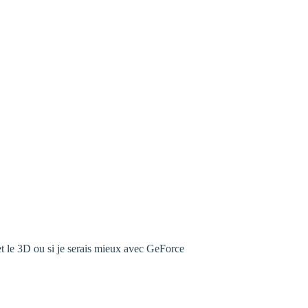
t le 3D ou si je serais mieux avec GeForce