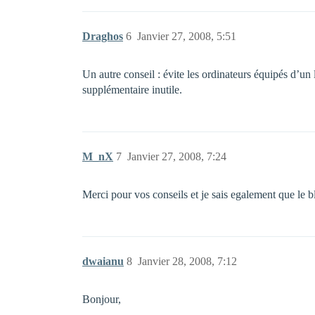
Draghos
6
Janvier 27, 2008, 5:51
Un autre conseil : évite les ordinateurs équipés d’
supplémentaire inutile.
M_nX
7
Janvier 27, 2008, 7:24
Merci pour vos conseils et je sais egalement que le 
dwaianu
8
Janvier 28, 2008, 7:12
Bonjour,