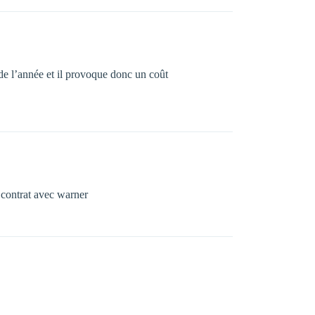
de l’année et il provoque donc un coût
 contrat avec warner