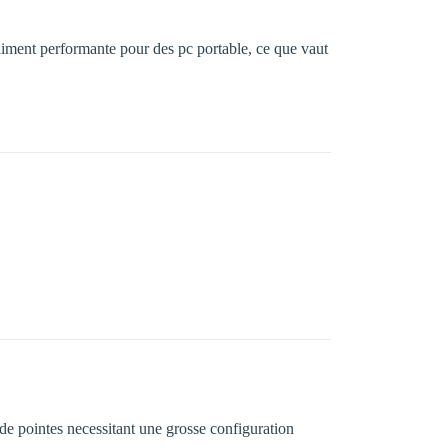
raiment performante pour des pc portable, ce que vaut
de pointes necessitant une grosse configuration