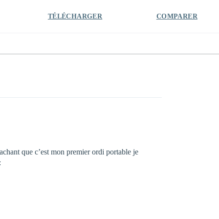
TÉLÉCHARGER
COMPARER
sachant que c’est mon premier ordi portable je
: