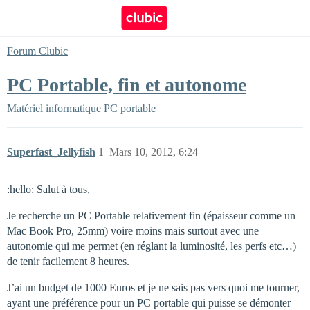
Forum Clubic
PC Portable, fin et autonome
Matériel informatique
PC portable
Superfast_Jellyfish
1
Mars 10, 2012, 6:24
:hello: Salut à tous,
Je recherche un PC Portable relativement fin (épaisseur comme un
Mac Book Pro, 25mm) voire moins mais surtout avec une
autonomie qui me permet (en réglant la luminosité, les perfs etc…)
de tenir facilement 8 heures.
J’ai un budget de 1000 Euros et je ne sais pas vers quoi me tourner,
ayant une préférence pour un PC portable qui puisse se démonter