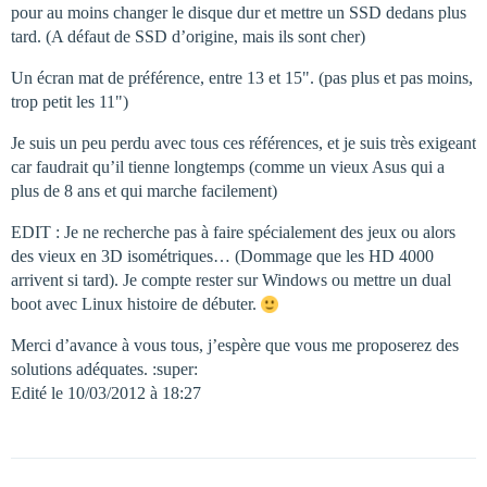
pour au moins changer le disque dur et mettre un SSD dedans plus
tard. (A défaut de SSD d’origine, mais ils sont cher)
Un écran mat de préférence, entre 13 et 15". (pas plus et pas moins,
trop petit les 11")
Je suis un peu perdu avec tous ces références, et je suis très exigeant
car faudrait qu’il tienne longtemps (comme un vieux Asus qui a
plus de 8 ans et qui marche facilement)
EDIT : Je ne recherche pas à faire spécialement des jeux ou alors
des vieux en 3D isométriques… (Dommage que les HD 4000
arrivent si tard). Je compte rester sur Windows ou mettre un dual
boot avec Linux histoire de débuter.
Merci d’avance à vous tous, j’espère que vous me proposerez des
solutions adéquates. :super:
Edité le 10/03/2012 à 18:27