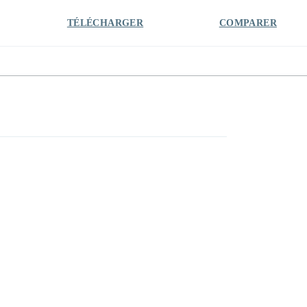
TÉLÉCHARGER
COMPARER