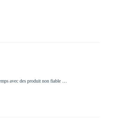
emps avec des produit non fiable …