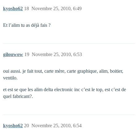
kyosho62
18
Novembre 25, 2010, 6:49
Et l’alim tu as déjà fais ?
gilouwow
19
Novembre 25, 2010, 6:53
oui aussi. je fait tout, carte mère, carte graphique, alim, boitier,
ventilo.
et est se que les alim delta electronic inc c’est le top, est c’est de
quel fabricant?.
kyosho62
20
Novembre 25, 2010, 6:54