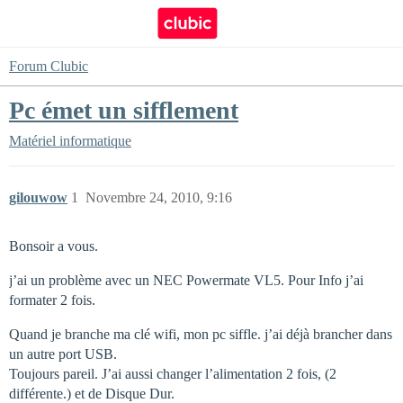
Forum Clubic
Pc émet un sifflement
Matériel informatique
gilouwow
1
Novembre 24, 2010, 9:16
Bonsoir a vous.
j’ai un problème avec un NEC Powermate VL5. Pour Info j’ai
formater 2 fois.
Quand je branche ma clé wifi, mon pc siffle. j’ai déjà brancher dans
un autre port USB.
Toujours pareil. J’ai aussi changer l’alimentation 2 fois, (2
différente.) et de Disque Dur.