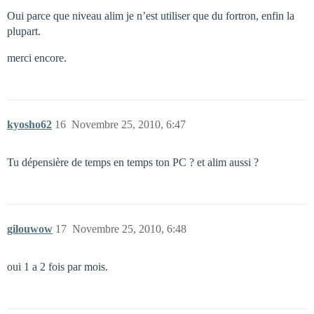
Oui parce que niveau alim je n’est utiliser que du fortron, enfin la
plupart.
merci encore.
kyosho62
16
Novembre 25, 2010, 6:47
Tu dépensière de temps en temps ton PC ? et alim aussi ?
gilouwow
17
Novembre 25, 2010, 6:48
oui 1 a 2 fois par mois.