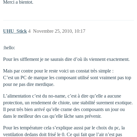
Merci a bientot.
UHU_Stick
4
Novembre 25, 2010, 10:17
:hello:
Pour les sifflement je ne saurais dire d’où ils viennent exactement.
Mais par contre pour le reste voici un constat très simple :
C’est un PC de marque les composant utilisé sont vraiment pas top
pour ne pas dire merdique.
L’alimentation c’est du no-name, c’est à dire qu’elle a aucune
protection, un rendement de chiote, une stabilité surement exotique.
Il peut très bien arrivé qu’elle crame des composants un jour ou
dans le meilleur des cas qu’elle lâche sans prévenir.
Pour les température cela s’explique aussi par le choix du pc, la
ventilation dedans doit frisé le 0. Ce qui fait que l’air n’est pas