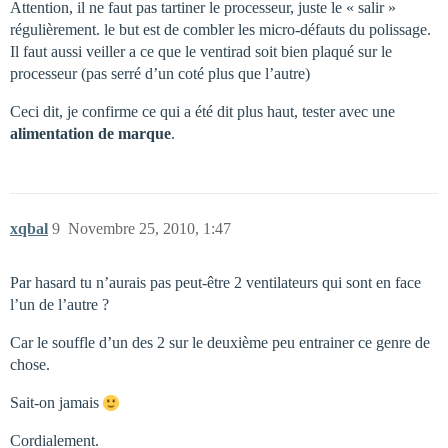
Attention, il ne faut pas tartiner le processeur, juste le « salir »
régulièrement. le but est de combler les micro-défauts du polissage.
Il faut aussi veiller a ce que le ventirad soit bien plaqué sur le
processeur (pas serré d’un coté plus que l’autre)
Ceci dit, je confirme ce qui a été dit plus haut, tester avec une
alimentation de marque
.
xqbal
9
Novembre 25, 2010, 1:47
Par hasard tu n’aurais pas peut-être 2 ventilateurs qui sont en face
l’un de l’autre ?
Car le souffle d’un des 2 sur le deuxième peu entrainer ce genre de
chose.
Sait-on jamais
Cordialement.