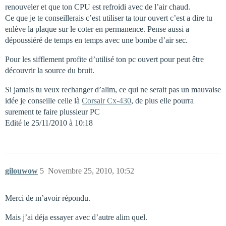
renouveler et que ton CPU est refroidi avec de l’air chaud.
Ce que je te conseillerais c’est utiliser ta tour ouvert c’est a dire tu
enlève la plaque sur le coter en permanence. Pense aussi a
dépoussiéré de temps en temps avec une bombe d’air sec.
Pour les sifflement profite d’utilisé ton pc ouvert pour peut être
découvrir la source du bruit.
Si jamais tu veux rechanger d’alim, ce qui ne serait pas un mauvaise
idée je conseille celle là
Corsair Cx-430
, de plus elle pourra
surement te faire plussieur PC
Edité le 25/11/2010 à 10:18
gilouwow
5
Novembre 25, 2010, 10:52
Merci de m’avoir répondu.
Mais j’ai déja essayer avec d’autre alim quel.