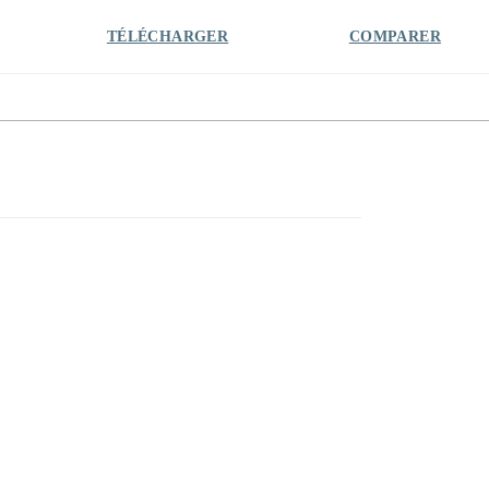
TÉLÉCHARGER
COMPARER