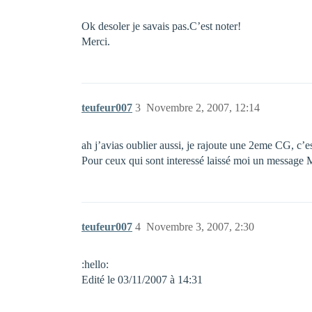
Ok desoler je savais pas.C’est noter!
Merci.
teufeur007
3
Novembre 2, 2007, 12:14
ah j’avias oublier aussi, je rajoute une 2eme CG, c’e
Pour ceux qui sont interessé laissé moi un message 
teufeur007
4
Novembre 3, 2007, 2:30
:hello:
Edité le 03/11/2007 à 14:31