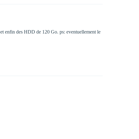
vd et enfin des HDD de 120 Go. ps: eventuellement le