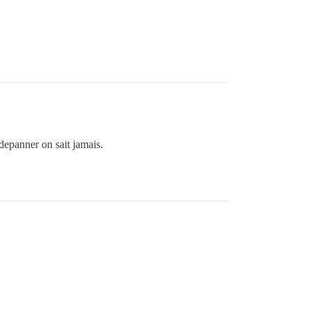
 depanner on sait jamais.