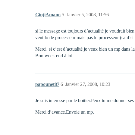
GinjiAmano
5
Janvier 5, 2008, 11:56
si le message est toujours d’actualité je voudrait bi
ventilo de processeur mais pas le processeur (sauf si 
Merci, si c’est d’actualité je veux bien un mp dans l
Bon week end à toi
papounet87
6
Janvier 27, 2008, 10:23
Je suis interesse par le boitier.Peux tu me donner ses 
Merci d’avance.Envoie un mp.