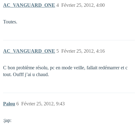
AC_VANGUARD_ONE
4
Février 25, 2012, 4:00
Toutes.
AC_VANGUARD_ONE
5
Février 25, 2012, 4:16
C bon problème résolu, pc en mode veille, fallait redémarrer et c
tout. Oufff j’ai u chaud.
Palou
6
Février 25, 2012, 9:43
:jap: